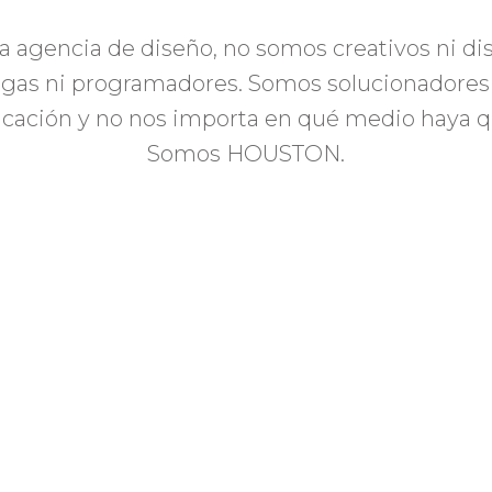
 agencia de diseño, no somos creativos ni di
egas ni programadores. Somos solucionadores
ación y no nos importa en qué medio haya q
Somos HOUSTON.