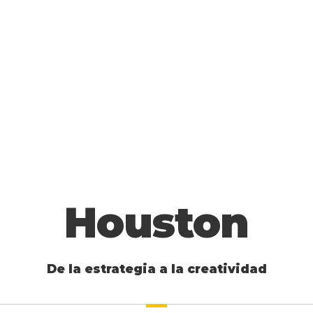
Houston
De la estrategia a la creatividad